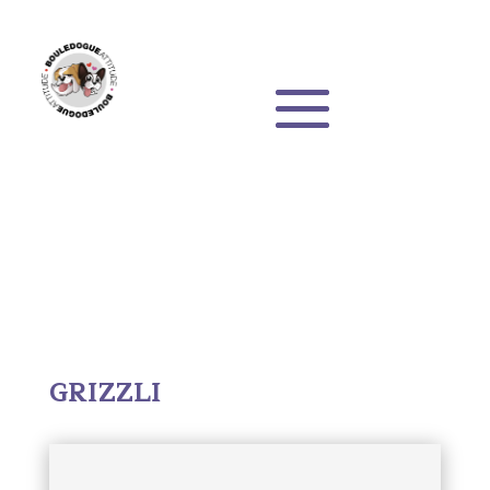
GRIZZLI