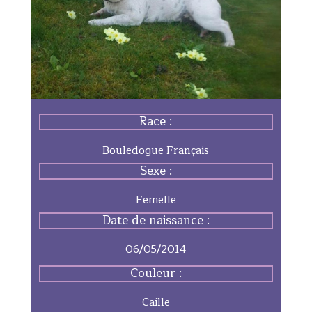
Race :
Bouledogue Français
Sexe :
Femelle
Date de naissance :
06/05/2014
Couleur :
Caille