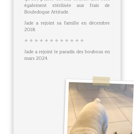
également stérilisée aux frais de
Bouledogue Attitude.
Jade a rejoint sa famille en décembre
2018.
✧ ✧ ✧ ✧ ✧ ✧ ✧ ✧ ✧ ✧ ✧ ✧
Jade a rejoint le paradis des boubous en
mars 2024.