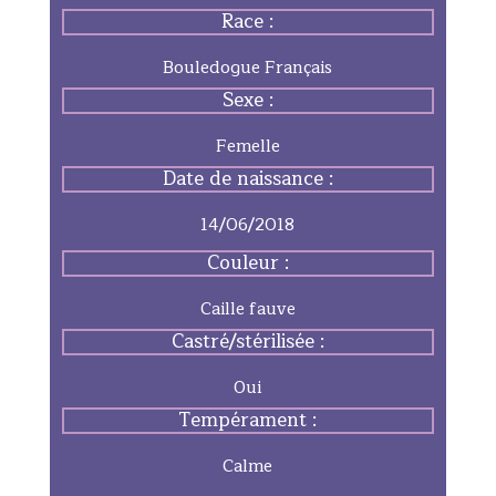
Race :
Bouledogue Français
Sexe :
Femelle
Date de naissance :
14/06/2018
Couleur :
Caille fauve
Castré/stérilisée :
Oui
Tempérament :
Calme