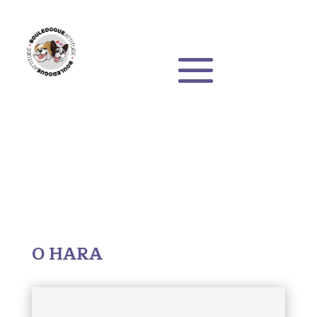
O HARA