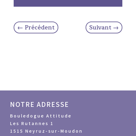
←
Précédent
Suivant
→
NOTRE ADRESSE
Bouledogue Attitude
Les Rutannes 1
1515 Neyruz-sur-Moudon